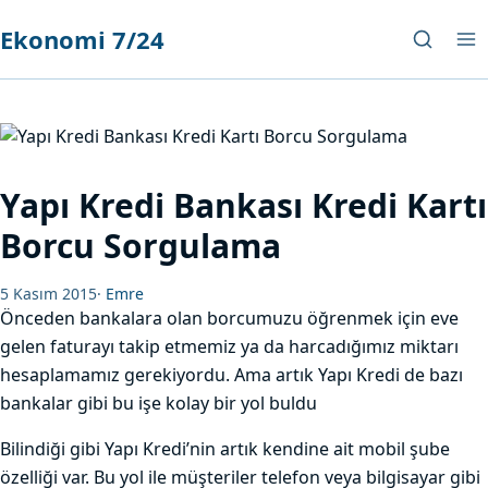
Ekonomi 7/24
Yapı Kredi Bankası Kredi Kartı
Borcu Sorgulama
5 Kasım 2015
·
Emre
Önceden bankalara olan borcumuzu öğrenmek için eve
gelen faturayı takip etmemiz ya da harcadığımız miktarı
hesaplamamız gerekiyordu. Ama artık Yapı Kredi de bazı
bankalar gibi bu işe kolay bir yol buldu
Bilindiği gibi Yapı Kredi’nin artık kendine ait mobil şube
özelliği var. Bu yol ile müşteriler telefon veya bilgisayar gibi