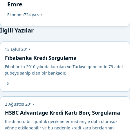
Emre
Ekonomi724 yazarı
İlgili Yazılar
13 Eylül 2017
Fibabanka Kredi Sorgulama
Fibabanka 2010 yılında kurulan ve Türkiye genelinde 79 adet
şubeye sahip olan bir bankadır.
2 Ağustos 2017
HSBC Advantage Kredi Kartı Borç Sorgulama
Kredi notu bir günlük gecikmeler nedeniyle dahi olumsuz
yönde etkilenebilir ve bu nedenle kredi kartı borçlarının