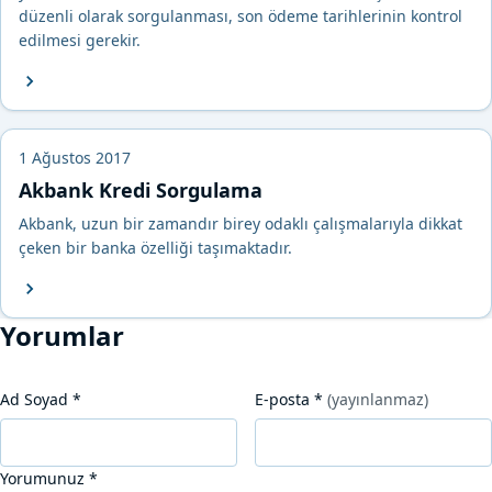
düzenli olarak sorgulanması, son ödeme tarihlerinin kontrol
edilmesi gerekir.
1 Ağustos 2017
Akbank Kredi Sorgulama
Akbank, uzun bir zamandır birey odaklı çalışmalarıyla dikkat
çeken bir banka özelliği taşımaktadır.
Yorumlar
Ad Soyad
*
E-posta
*
(yayınlanmaz)
Yorumunuz
*