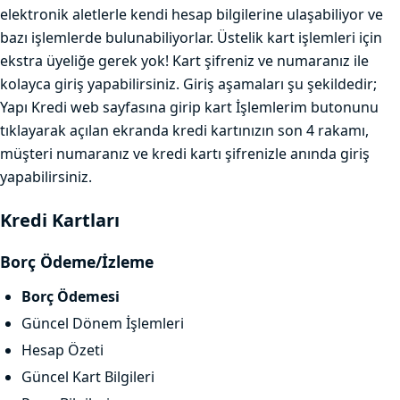
elektronik aletlerle kendi hesap bilgilerine ulaşabiliyor ve
bazı işlemlerde bulunabiliyorlar. Üstelik kart işlemleri için
ekstra üyeliğe gerek yok! Kart şifreniz ve numaranız ile
kolayca giriş yapabilirsiniz. Giriş aşamaları şu şekildedir;
Yapı Kredi web sayfasına girip kart İşlemlerim butonunu
tıklayarak açılan ekranda kredi kartınızın son 4 rakamı,
müşteri numaranız ve kredi kartı şifrenizle anında giriş
yapabilirsiniz.
Kredi Kartları
Borç Ödeme/İzleme
Borç Ödemesi
Güncel Dönem İşlemleri
Hesap Özeti
Güncel Kart Bilgileri