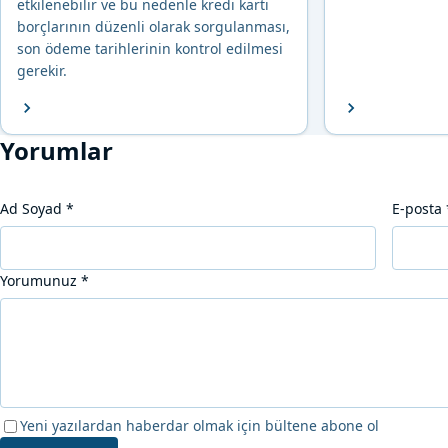
etkilenebilir ve bu nedenle kredi kartı
borçlarının düzenli olarak sorgulanması,
son ödeme tarihlerinin kontrol edilmesi
gerekir.
Yorumlar
Ad Soyad
*
E-posta
Yorumunuz
*
Yeni yazılardan haberdar olmak için bültene abone ol