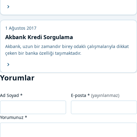
1 Ağustos 2017
Akbank Kredi Sorgulama
Akbank, uzun bir zamandır birey odaklı çalışmalarıyla dikkat
çeken bir banka özelliği taşımaktadır.
Yorumlar
Ad Soyad
*
E-posta
*
(yayınlanmaz)
Yorumunuz
*