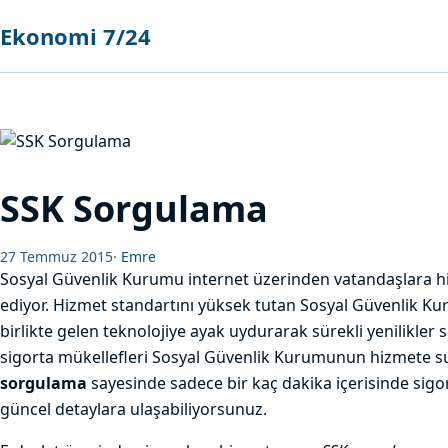
Ekonomi 7/24
SSK Sorgulama
27 Temmuz 2015
·
Emre
Sosyal Güvenlik Kurumu internet üzerinden vatandaşlara
ediyor. Hizmet standartını yüksek tutan Sosyal Güvenlik 
birlikte gelen teknolojiye ayak uydurarak sürekli yenilikler
sigorta mükellefleri Sosyal Güvenlik Kurumunun hizmete
sorgulama
sayesinde sadece bir kaç dakika içerisinde sigorta
güncel detaylara ulaşabiliyorsunuz.