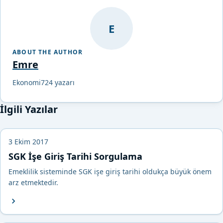
E
ABOUT THE AUTHOR
Emre
Ekonomi724 yazarı
İlgili Yazılar
3 Ekim 2017
SGK İşe Giriş Tarihi Sorgulama
Emeklilik sisteminde SGK işe giriş tarihi oldukça büyük önem
arz etmektedir.