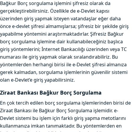
Bağkur Borç sorgulama işlemini şifresiz olarak da
gerçekleştirebilirsiniz. Özellikle de e-Devlet kapısı
üzerinden giriş yapmak isteyen vatandaşlar eğer daha
önce e-devlet şifresi almamışlarsa; şifresiz bir şekilde giriş
yapabilme yöntemini araştırmaktadırlar. Şifresiz Bağkur
borç sorgulama işlemine dair kullanabileceğiniz başlıca
giriş yöntemlerini; İnternet Bankacılığı üzerinden veya TC
numarası ile giriş yapmak olarak sıralandırabiliriz. Bu
yöntemlerden herhangi birisi ile e-Devlet şifresi almanıza
gerek kalmadan, sorgulama işlemlerinin güvenilir sistemi
olan e-Devlet’e giriş yapabilirsiniz.
Ziraat Bankası Bağkur Borç Sorgulama
En çok tercih edilen borç sorgulama işlemlerinden birisi de
Ziraat Bankası ile Bağkur Borç Sorgulama işlemidir. e-
Devlet sistemi bu işlem için farklı giriş yapma metotlarını
kullanmanıza imkan tanımaktadır. Bu yöntemlerden en