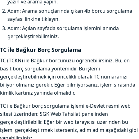
yazın ve arama yapın.
Adım: Arama sonuçlarında çıkan 4b borcu sorgulama
sayfası linkine tıklayın.
Adım: Açılan sayfada sorgulama işlemini anında
gerçekleştirebilirsiniz.
TC ile Bağkur Borç Sorgulama
TC (TCKN) ile Bağkur borcunuzu öğrenebilirsiniz. Bu, en
basit borç sorgulama yöntemidir. Bu işlemi
gerçekleştirebilmek için öncelikli olarak TC numaranızı
biliyor olmanız gerekir. Eğer bilmiyorsanız, işlem sırasında
kimlik kartınız yanında olmalıdır.
TC ile Bağkur borç sorgulama işlemi e-Devlet resmi web
sitesi üzerinden; SGK Web Tahsilat panelinden
gerçekleştirilebilir. Eğer bir web tarayıcısı üzerinden bu
işlemi gerçekleştirmek isterseniz, adım adım aşağıdaki gibi
yapabilirsiniz;