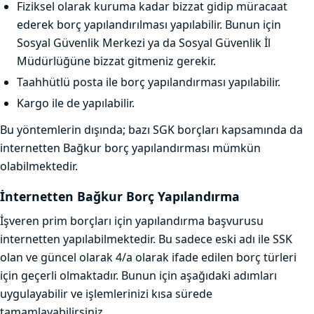
Fiziksel olarak kuruma kadar bizzat gidip müracaat
ederek borç yapılandırılması yapılabilir. Bunun için
Sosyal Güvenlik Merkezi ya da Sosyal Güvenlik İl
Müdürlüğüne bizzat gitmeniz gerekir.
Taahhütlü posta ile borç yapılandırması yapılabilir.
Kargo ile de yapılabilir.
Bu yöntemlerin dışında; bazı SGK borçları kapsamında da
internetten Bağkur borç yapılandırması mümkün
olabilmektedir.
İnternetten Bağkur Borç Yapılandırma
İşveren prim borçları için yapılandırma başvurusu
internetten yapılabilmektedir. Bu sadece eski adı ile SSK
olan ve güncel olarak 4/a olarak ifade edilen borç türleri
için geçerli olmaktadır. Bunun için aşağıdaki adımları
uygulayabilir ve işlemlerinizi kısa sürede
tamamlayabilirsiniz.