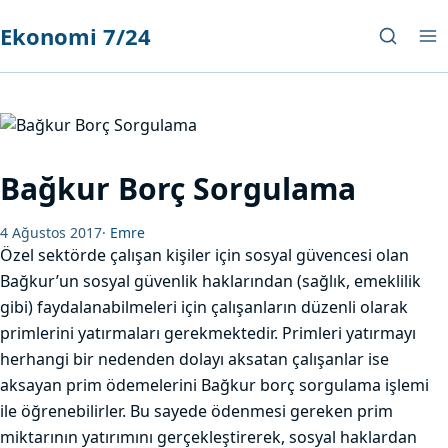
Ekonomi 7/24
Bağkur Borç Sorgulama
4 Ağustos 2017
·
Emre
Özel sektörde çalışan kişiler için sosyal güvencesi olan
Bağkur’un sosyal güvenlik haklarından (sağlık, emeklilik
gibi) faydalanabilmeleri için çalışanların düzenli olarak
primlerini yatırmaları gerekmektedir. Primleri yatırmayı
herhangi bir nedenden dolayı aksatan çalışanlar ise
aksayan prim ödemelerini Bağkur borç sorgulama işlemi
ile öğrenebilirler. Bu sayede ödenmesi gereken prim
miktarının yatırımını gerçekleştirerek, sosyal haklardan