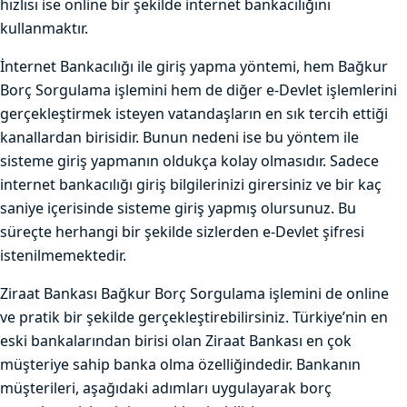
hızlısı ise online bir şekilde internet bankacılığını
kullanmaktır.
İnternet Bankacılığı ile giriş yapma yöntemi, hem Bağkur
Borç Sorgulama işlemini hem de diğer e-Devlet işlemlerini
gerçekleştirmek isteyen vatandaşların en sık tercih ettiği
kanallardan birisidir. Bunun nedeni ise bu yöntem ile
sisteme giriş yapmanın oldukça kolay olmasıdır. Sadece
internet bankacılığı giriş bilgilerinizi girersiniz ve bir kaç
saniye içerisinde sisteme giriş yapmış olursunuz. Bu
süreçte herhangi bir şekilde sizlerden e-Devlet şifresi
istenilmemektedir.
Ziraat Bankası Bağkur Borç Sorgulama işlemini de online
ve pratik bir şekilde gerçekleştirebilirsiniz. Türkiye’nin en
eski bankalarından birisi olan Ziraat Bankası en çok
müşteriye sahip banka olma özelliğindedir. Bankanın
müşterileri, aşağıdaki adımları uygulayarak borç