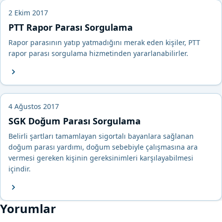
2 Ekim 2017
PTT Rapor Parası Sorgulama
Rapor parasının yatıp yatmadığını merak eden kişiler, PTT
rapor parası sorgulama hizmetinden yararlanabilirler.
4 Ağustos 2017
SGK Doğum Parası Sorgulama
Belirli şartları tamamlayan sigortalı bayanlara sağlanan
doğum parası yardımı, doğum sebebiyle çalışmasına ara
vermesi gereken kişinin gereksinimleri karşılayabilmesi
içindir.
Yorumlar