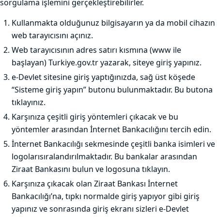
sorgulama işlemini gerçekleştirebilirler.
Kullanmakta olduğunuz bilgisayarın ya da mobil cihazın
web tarayıcısını açınız.
Web tarayıcısının adres satırı kısmına (www ile
başlayan) Turkiye.gov.tr yazarak, siteye giriş yapınız.
e-Devlet sitesine giriş yaptığınızda, sağ üst köşede
“Sisteme giriş yapın” butonu bulunmaktadır. Bu butona
tıklayınız.
Karşınıza çeşitli giriş yöntemleri çıkacak ve bu
yöntemler arasından İnternet Bankacılığını tercih edin.
İnternet Bankacılığı sekmesinde çeşitli banka isimleri ve
logolarısıralandırılmaktadır. Bu bankalar arasından
Ziraat Bankasını bulun ve logosuna tıklayın.
Karşınıza çıkacak olan Ziraat Bankası İnternet
Bankacılığı’na, tıpkı normalde giriş yapıyor gibi giriş
yapınız ve sonrasında giriş ekranı sizleri e-Devlet