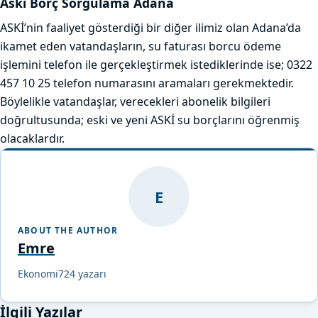
Aski Borç Sorgulama Adana
ASKİ’nin faaliyet gösterdiği bir diğer ilimiz olan Adana’da
ikamet eden vatandaşların, su faturası borcu ödeme
işlemini telefon ile gerçekleştirmek istediklerinde ise; 0322
457 10 25 telefon numarasını aramaları gerekmektedir.
Böylelikle vatandaşlar, verecekleri abonelik bilgileri
doğrultusunda; eski ve yeni ASKİ su borçlarını öğrenmiş
olacaklardır.
E
ABOUT THE AUTHOR
Emre
Ekonomi724 yazarı
İlgili Yazılar