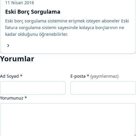
11 Nisan 2016
Eski Borç Sorgulama
Eski borç sorgulama sistemine erişmek isteyen aboneler Eski
fatura sorgulama sistemi sayesinde kolayca borçlarının ne
kadar olduğunu öğrenebilirler.
Yorumlar
Ad Soyad
*
E-posta
*
(yayınlanmaz)
Yorumunuz
*