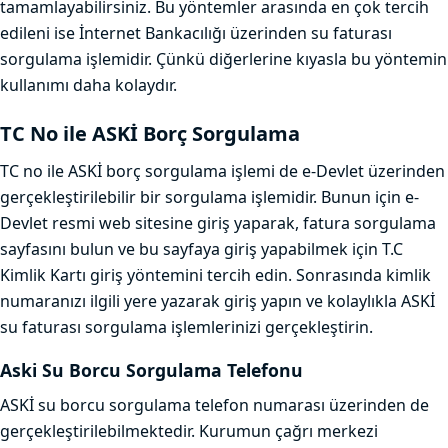
tamamlayabilirsiniz. Bu yöntemler arasında en çok tercih
edileni ise İnternet Bankacılığı üzerinden su faturası
sorgulama işlemidir. Çünkü diğerlerine kıyasla bu yöntemin
kullanımı daha kolaydır.
TC No ile ASKİ Borç Sorgulama
TC no ile ASKİ borç sorgulama işlemi de e-Devlet üzerinden
gerçekleştirilebilir bir sorgulama işlemidir. Bunun için e-
Devlet resmi web sitesine giriş yaparak, fatura sorgulama
sayfasını bulun ve bu sayfaya giriş yapabilmek için T.C
Kimlik Kartı giriş yöntemini tercih edin. Sonrasında kimlik
numaranızı ilgili yere yazarak giriş yapın ve kolaylıkla ASKİ
su faturası sorgulama işlemlerinizi gerçekleştirin.
Aski Su Borcu Sorgulama Telefonu
ASKİ su borcu sorgulama telefon numarası üzerinden de
gerçekleştirilebilmektedir. Kurumun çağrı merkezi