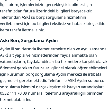
İlgili birim, işlemlerinizin gerçekleştirilebilmesi için
tarafınızdan fatura üzerindeki bilgileri isteyecektir.
Telefondan ASKİ su borç sorgulama hizmetinin
verilebilmesi için bu bilgileri eksiksiz ve hatasız bir şekilde
karşı tarafa iletmelisiniz.
Aski Borç Sorgulama Aydın
Aydın ili sınırlarında ikamet etmekte olan ve aynı zamanda
ASKİ alt yapısı ve hizmetlerinden faydalanmakta olan
vatandaşların, faydalandıkları bu hizmetlere karşılık olarak
ödemesi gereken faturaları güncel olarak öğrenebilmeleri
için kurumun borç sorgulama Aydın merkezi ile irtibata
geçmeleri gerekmektedir. Telefon ile ASKİ Aydın su borcu
sorgulama işlemini gerçekleştirmek isteyen vatandaşlar;
0532 111 70 09 numaralı telefonu arayarakilgili birimden
hizmet alabilirler.