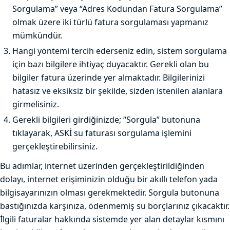
Sorgulama” veya “Adres Kodundan Fatura Sorgulama”
olmak üzere iki türlü fatura sorgulaması yapmanız
mümkündür.
Hangi yöntemi tercih ederseniz edin, sistem sorgulama
için bazı bilgilere ihtiyaç duyacaktır. Gerekli olan bu
bilgiler fatura üzerinde yer almaktadır. Bilgilerinizi
hatasız ve eksiksiz bir şekilde, sizden istenilen alanlara
girmelisiniz.
Gerekli bilgileri girdiğinizde; “Sorgula” butonuna
tıklayarak, ASKİ su faturası sorgulama işlemini
gerçekleştirebilirsiniz.
Bu adımlar, internet üzerinden gerçekleştirildiğinden
dolayı, internet erişiminizin olduğu bir akıllı telefon yada
bilgisayarınızın olması gerekmektedir. Sorgula butonuna
bastığınızda karşınıza, ödenmemiş su borçlarınız çıkacaktır.
İlgili faturalar hakkında sistemde yer alan detaylar kısmını