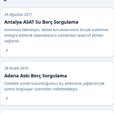
24 Ağustos 2017
Antalya ASAT Su Borç Sorgulama
Günümüz teknolojisi, devlet kurumlarımızın birçok sistemine
entegre edilerek vatandaşların zamandan tasarruf etmesi
sağlandı.
28 Aralık 2016
Adana Aski Borç Sorgulama
Özellikle içinde bulunduğumuz bu elektronik çağda birçok
işimizi bilgisayar üzerinden halletmekteyiz.