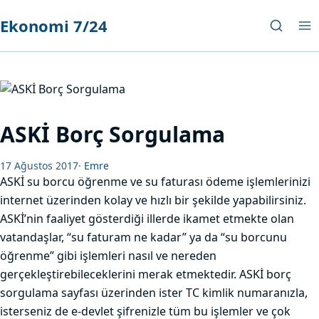
Ekonomi 7/24
ASKİ Borç Sorgulama
17 Ağustos 2017
·
Emre
ASKİ su borcu öğrenme ve su faturası ödeme işlemlerinizi
internet üzerinden kolay ve hızlı bir şekilde yapabilirsiniz.
ASKİ’nin faaliyet gösterdiği illerde ikamet etmekte olan
vatandaşlar, “su faturam ne kadar” ya da “su borcunu
öğrenme” gibi işlemleri nasıl ve nereden
gerçekleştirebileceklerini merak etmektedir. ASKİ borç
sorgulama sayfası üzerinden ister TC kimlik numaranızla,
isterseniz de e-devlet şifrenizle tüm bu işlemler ve çok