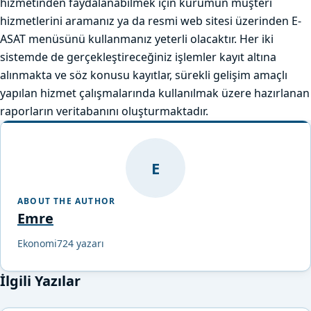
hizmetinden faydalanabilmek için kurumun müşteri
hizmetlerini aramanız ya da resmi web sitesi üzerinden E-
ASAT menüsünü kullanmanız yeterli olacaktır. Her iki
sistemde de gerçekleştireceğiniz işlemler kayıt altına
alınmakta ve söz konusu kayıtlar, sürekli gelişim amaçlı
yapılan hizmet çalışmalarında kullanılmak üzere hazırlanan
raporların veritabanını oluşturmaktadır.
E
ABOUT THE AUTHOR
Emre
Ekonomi724 yazarı
İlgili Yazılar