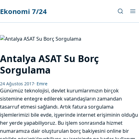
Ekonomi 7/24
Antalya ASAT Su Borç
Sorgulama
24 Ağustos 2017
·
Emre
Günümüz teknolojisi, devlet kurumlarımızın birçok
sistemine entegre edilerek vatandaşların zamandan
tasarruf etmesi sağlandı. Artık fatura sorgulama
işlemlerimizi bile evde, işyerinde internet erişiminin olduğu
her yerde yapabiliyoruz. Bu işlem sonrasında hizmet
numaramıza dair oluşturulan borç bakiyesini online bir