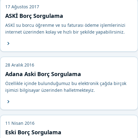
17 Ağustos 2017
ASKİ Borç Sorgulama
ASKİ su borcu öğrenme ve su faturası ödeme işlemlerinizi
internet üzerinden kolay ve hızlı bir şekilde yapabilirsiniz.
28 Aralık 2016
Adana Aski Borç Sorgulama
Özellikle içinde bulunduğumuz bu elektronik çağda birçok
işimizi bilgisayar üzerinden halletmekteyiz.
11 Nisan 2016
Eski Borç Sorgulama