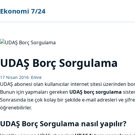
Ekonomi 7/24
UDAŞ Borç Sorgulama
17 Nisan 2016
·
Emre
UDAŞ abonesi olan kullanıcılar internet sitesi üzerinden borç
Bunun için yapmaları gereken
UDAŞ borç sorgulama
siste
Sonrasında ise çok kolay bir şekilde e-mail adresleri ve şifrel
öğrenebilirler.
UDAŞ Borç Sorgulama nasıl yapılır?