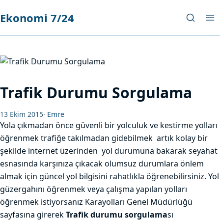
Ekonomi 7/24
Trafik Durumu Sorgulama
13 Ekim 2015
·
Emre
Yola çıkmadan önce güvenli bir yolculuk ve kestirme yolları
öğrenmek trafiğe takılmadan gidebilmek artık kolay bir
şekilde internet üzerinden yol durumuna bakarak seyahat
esnasında karşınıza çıkacak olumsuz durumlara önlem
almak için güncel yol bilgisini rahatlıkla öğrenebilirsiniz. Yol
güzergahını öğrenmek veya çalışma yapılan yolları
öğrenmek istiyorsanız Karayolları Genel Müdürlüğü
sayfasına girerek
Trafik durumu sorgulama
sı