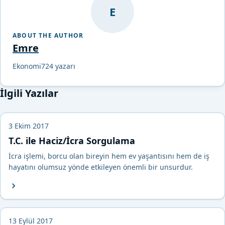
E
ABOUT THE AUTHOR
Emre
Ekonomi724 yazarı
İlgili Yazılar
3 Ekim 2017
T.C. ile Haciz/İcra Sorgulama
İcra işlemi, borcu olan bireyin hem ev yaşantısını hem de iş
hayatını olumsuz yönde etkileyen önemli bir unsurdur.
13 Eylül 2017