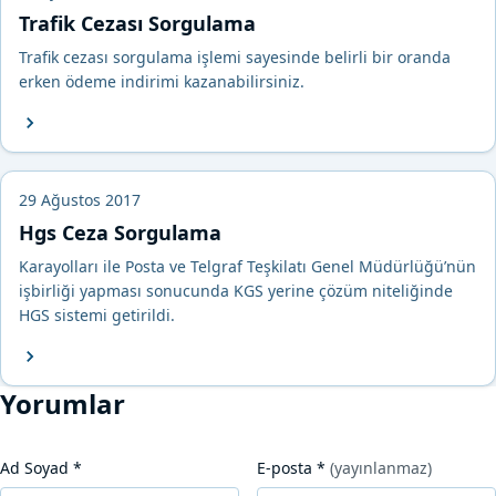
Trafik Cezası Sorgulama
Trafik cezası sorgulama işlemi sayesinde belirli bir oranda
erken ödeme indirimi kazanabilirsiniz.
29 Ağustos 2017
Hgs Ceza Sorgulama
Karayolları ile Posta ve Telgraf Teşkilatı Genel Müdürlüğü’nün
işbirliği yapması sonucunda KGS yerine çözüm niteliğinde
HGS sistemi getirildi.
Yorumlar
Ad Soyad
*
E-posta
*
(yayınlanmaz)