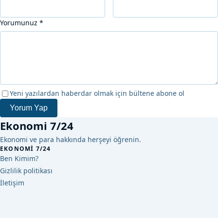
Yorumunuz
*
Yeni yazılardan haberdar olmak için bültene abone ol
Yorum Yap
Ekonomi 7/24
Ekonomi ve para hakkında herşeyi öğrenin.
EKONOMI 7/24
Ben Kimim?
Gizlilik politikası
İletişim