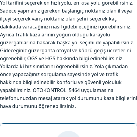
Yol tarifini seçerek en hızlı yolu, en kısa yolu görebilirsiniz.
Sadece yapmanız gereken başlangıç noktanız olan il veya
ilçeyi seçerek varış noktanız olan şehri seçerek kaç
dakikada varacağınızı nasıl gidebileceğinizi görebilirsiniz.
Ayrıca Trafik kazalarının yoğun olduğu karayolu
güzergahlarına bakarak başka yol seçimi de yapabilirsiniz.
Gideceğiniz güzergahta otoyol ve köprü geçiş ücretlerini
öğrenebilir, OGS ve HGS hakkında bilgi edinebilirsiniz.
Yollarda ki hız sınırlarını öğrenebilirsiniz. Yola çıkmadan
önce yapacağınız sorgulama sayesinde yol ve trafik
hakkında bilgi edinebilir konforlu ve güvenli yolculuk
yapabilirsiniz. OTOKONTROL 5464 uygulamasına
telefonunuzdan mesaj atarak yol durumunu kaza bilgilerini
hava durumunu öğrenebilirsiniz.