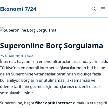
Ekonomi 7/24
Superonline Borç Sorgulama
25 Nisan 2019
·
Emre
İnternet, hayatımızın en önemli araçları arasında yerini aldı.
Türkiye’nin en önemli internet sağlayıcılarından biri haline
gelen Superonline vatandaşlar tarafından oldukça fazla
kullanılıyor. Borçların unutulmaması, aksamaması ve
ödeme tarihinin geçmesi için borçlarınızı düzenli olarak
sorgulayabilirsiniz.
Superonline, başta
fiber optik internet
olmak üzere çeşitli