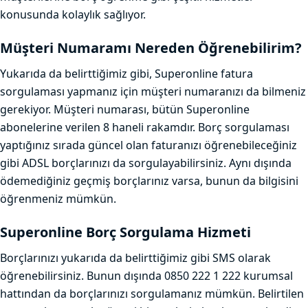
konusunda kolaylık sağlıyor.
Müşteri Numaramı Nereden Öğrenebilirim?
Yukarıda da belirttiğimiz gibi, Superonline fatura
sorgulaması yapmanız için müşteri numaranızı da bilmeniz
gerekiyor. Müşteri numarası, bütün Superonline
abonelerine verilen 8 haneli rakamdır. Borç sorgulaması
yaptığınız sırada güncel olan faturanızı öğrenebileceğiniz
gibi ADSL borçlarınızı da sorgulayabilirsiniz. Aynı dışında
ödemediğiniz geçmiş borçlarınız varsa, bunun da bilgisini
öğrenmeniz mümkün.
Superonline Borç Sorgulama Hizmeti
Borçlarınızı yukarıda da belirttiğimiz gibi SMS olarak
öğrenebilirsiniz. Bunun dışında 0850 222 1 222 kurumsal
hattından da borçlarınızı sorgulamanız mümkün. Belirtilen