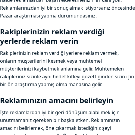
halde reklamlardan başarı elde etmenizin imkânı yok.
Reklamlarınızdan iyi bir sonuç almak istiyorsanız öncesinde
Pazar araştırması yapma durumundasınız.
Rakiplerinizin reklam verdiği
yerlerde reklam verin
Rakiplerinizin reklam verdiği yerlere reklam vermek,
onların müşterilerini kesmek veya muhtemel
müşterilerinizi kaybetmek anlamına gelir. Muhtemelen
rakipleriniz sizinle aynı hedef kitleyi gözettiğinden sizin için
bir ön araştırma yapmış olma manasına gelir.
Reklamınızın amacını belirleyin
İşte reklamlardan iyi bir geri dönüşüm alabilmek için
unutmamanız gereken bir başka etken. Reklamınızın
amacını belirlemek, öne çıkarmak istediğiniz şeyi