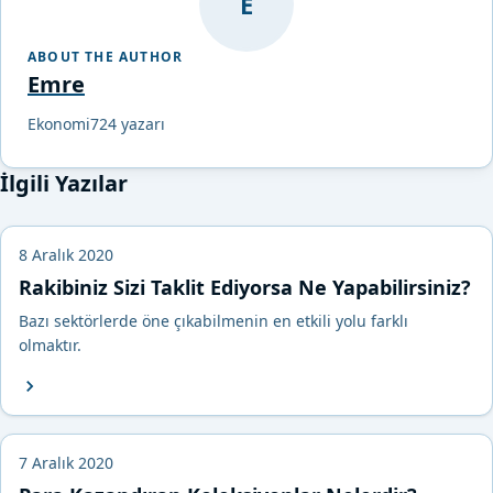
E
ABOUT THE AUTHOR
Emre
Ekonomi724 yazarı
İlgili Yazılar
8 Aralık 2020
Rakibiniz Sizi Taklit Ediyorsa Ne Yapabilirsiniz?
Bazı sektörlerde öne çıkabilmenin en etkili yolu farklı
olmaktır.
7 Aralık 2020