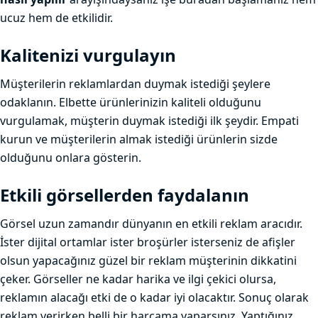
ucuz hem de etkilidir.
Kalitenizi vurgulayın
Müşterilerin reklamlardan duymak istediği şeylere
odaklanın. Elbette ürünlerinizin kaliteli olduğunu
vurgulamak, müşterin duymak istediği ilk şeydir. Empati
kurun ve müşterilerin almak istediği ürünlerin sizde
olduğunu onlara gösterin.
Etkili görsellerden faydalanın
Görsel uzun zamandır dünyanın en etkili reklam aracıdır.
İster dijital ortamlar ister broşürler isterseniz de afişler
olsun yapacağınız güzel bir reklam müşterinin dikkatini
çeker. Görseller ne kadar harika ve ilgi çekici olursa,
reklamın alacağı etki de o kadar iyi olacaktır. Sonuç olarak
reklam verirken belli bir harcama yaparsınız. Yaptığınız