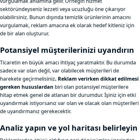
vurgulamak anlamına gelir. Örneğin hizmet
sektöründeyseniz lezzeti veya ucuzluğu öne çıkarıyor
olabilirsiniz. Bunun dışında temizlik ürünlerinin amacını
vurgulamak, reklam amacına ek olarak hedef kitleniz için
de bir alan oluşturur.
Potansiyel müşterilerinizi uyandırın
Ticaretin en büyük amacı ihtiyaç yaratmaktır. Bu durumda
sadece var olan değil, var olabilecek müşterileri de
harekete geçirmelisiniz
. Reklam verirken dikkat edilmesi
gereken hususlardan
biri olan potansiyel müşterilere
hitap etmek genel de atlanan bir durumdur. İşiniz için etki
uyandırmak istiyorsanız var olan ve olacak olan müşterileri
de uyandırmanız gerekecektir.
Analiz yapın ve yol haritası belirleyin