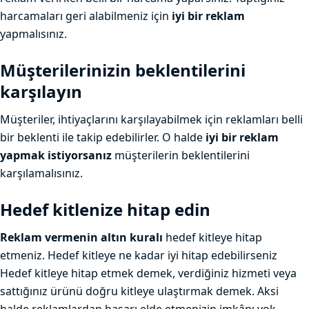
harcamaları geri alabilmeniz için
iyi bir reklam
yapmalısınız.
Müşterilerinizin beklentilerini
karşılayın
Müşteriler, ihtiyaçlarını karşılayabilmek için reklamları belli
bir beklenti ile takip edebilirler. O halde
iyi bir reklam
yapmak istiyorsanız
müşterilerin beklentilerini
karşılamalısınız.
Hedef kitlenize hitap edin
Reklam vermenin altın kuralı
hedef kitleye hitap
etmeniz. Hedef kitleye ne kadar iyi hitap edebilirseniz
Hedef kitleye hitap etmek demek, verdiğiniz hizmeti veya
sattığınız ürünü doğru kitleye ulaştırmak demek. Aksi