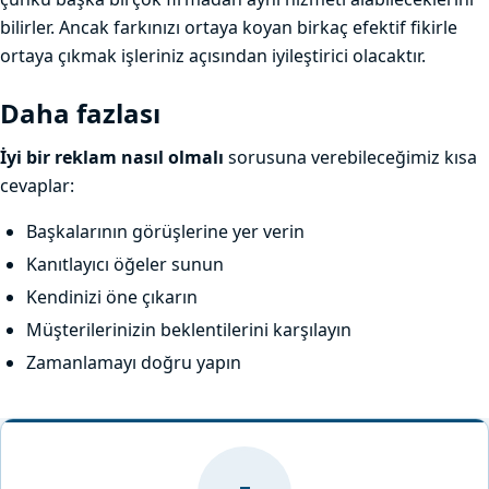
bilirler. Ancak farkınızı ortaya koyan birkaç efektif fikirle
ortaya çıkmak işleriniz açısından iyileştirici olacaktır.
Daha fazlası
İyi bir reklam nasıl olmalı
sorusuna verebileceğimiz kısa
cevaplar:
Başkalarının görüşlerine yer verin
Kanıtlayıcı öğeler sunun
Kendinizi öne çıkarın
Müşterilerinizin beklentilerini karşılayın
Zamanlamayı doğru yapın