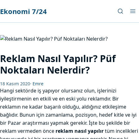
Ekonomi 7/24
Reklam Nasıl Yapılır? Püf
Noktaları Nelerdir?
18 Kasım 2020
·
Emre
Hangi sektörde iş yapıyor olursanız olun, işlerinizi
iyileştirmenin en etkili ve en eski yolu reklamdır. Bir
reklamın ne kadar başarılı olduğu, aldığınız etkileşime
bağlıdır. Bunun için zamanlama, pozisyon, hedef kitle ve iyi
bir Pazar araştırması yapmak gerekir. İşte bu şekilde bir
reklam vermeden önce
reklam nasıl yapılır
tüm incelikleri