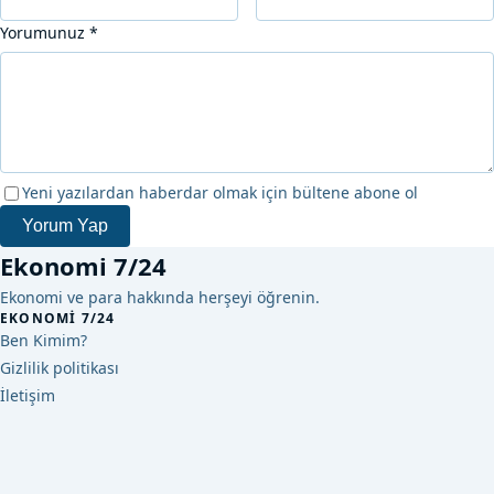
Yorumunuz
*
Yeni yazılardan haberdar olmak için bültene abone ol
Yorum Yap
Ekonomi 7/24
Ekonomi ve para hakkında herşeyi öğrenin.
EKONOMI 7/24
Ben Kimim?
Gizlilik politikası
İletişim