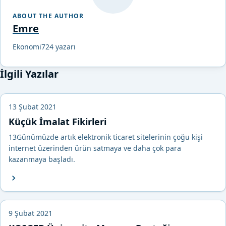
ABOUT THE AUTHOR
Emre
Ekonomi724 yazarı
İlgili Yazılar
13 Şubat 2021
Küçük İmalat Fikirleri
13Günümüzde artık elektronik ticaret sitelerinin çoğu kişi
internet üzerinden ürün satmaya ve daha çok para
kazanmaya başladı.
9 Şubat 2021