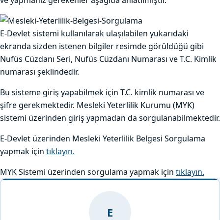
ve yapmanız gerekenler aşağıda anlatılmıştır.
E-Devlet sistemi kullanılarak ulaşılabilen yukarıdaki
ekranda sizden istenen bilgiler resimde görüldüğü gibi
Nufüs Cüzdanı Seri, Nufüs Cüzdanı Numarası ve T.C. Kimlik
numarası şeklindedir.
Bu sisteme giriş yapabilmek için T.C. kimlik numarası ve
şifre gerekmektedir. Mesleki Yeterlilik Kurumu (MYK)
sistemi üzerinden giriş yapmadan da sorgulanabilmektedir.
E-Devlet üzerinden Mesleki Yeterlilik Belgesi Sorgulama
yapmak için
tıklayın.
MYK Sistemi üzerinden sorgulama yapmak için
tıklayın.
E