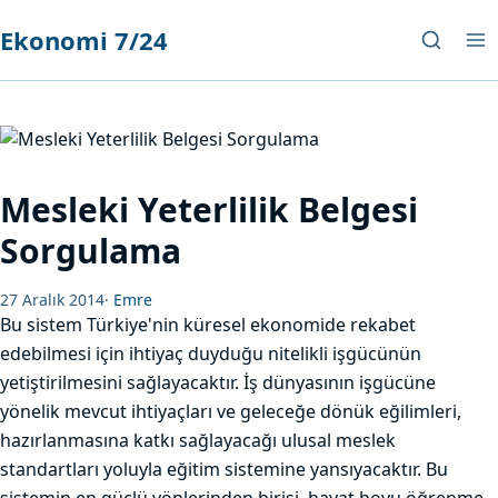
Ekonomi 7/24
Mesleki Yeterlilik Belgesi
Sorgulama
27 Aralık 2014
·
Emre
Bu sistem Türkiye'nin küresel ekonomide rekabet
edebilmesi için ihtiyaç duyduğu nitelikli işgücünün
yetiştirilmesini sağlayacaktır. İş dünyasının işgücüne
yönelik mevcut ihtiyaçları ve geleceğe dönük eğilimleri,
hazırlanmasına katkı sağlayacağı ulusal meslek
standartları yoluyla eğitim sistemine yansıyacaktır. Bu