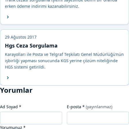
erken ödeme indirimi kazanabilirsiniz.
29 Ağustos 2017
Hgs Ceza Sorgulama
Karayolları ile Posta ve Telgraf Teşkilatı Genel Müdürlüğü’nün
işbirliği yapması sonucunda KGS yerine çözüm niteliğinde
HGS sistemi getirildi.
Yorumlar
Ad Soyad
*
E-posta
*
(yayınlanmaz)
Yorumunuz
*