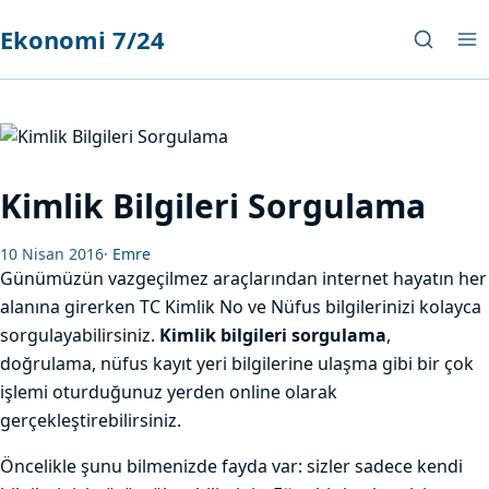
Ekonomi 7/24
Kimlik Bilgileri Sorgulama
10 Nisan 2016
·
Emre
Günümüzün vazgeçilmez araçlarından internet hayatın her
alanına girerken TC Kimlik No ve Nüfus bilgilerinizi kolayca
sorgulayabilirsiniz.
Kimlik bilgileri sorgulama
,
doğrulama, nüfus kayıt yeri bilgilerine ulaşma gibi bir çok
işlemi oturduğunuz yerden online olarak
gerçekleştirebilirsiniz.
Öncelikle şunu bilmenizde fayda var: sizler sadece kendi