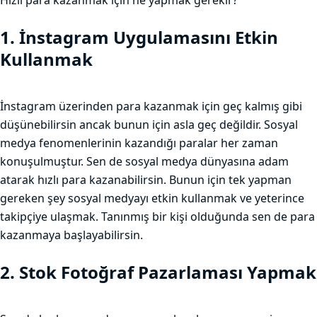
Hızlı para kazanmak için ne yapmak gerekir?
1. İnstagram Uygulamasını Etkin
Kullanmak
İnstagram üzerinden para kazanmak için geç kalmış gibi
düşünebilirsin ancak bunun için asla geç değildir. Sosyal
medya fenomenlerinin kazandığı paralar her zaman
konuşulmuştur. Sen de sosyal medya dünyasına adam
atarak hızlı para kazanabilirsin. Bunun için tek yapman
gereken şey sosyal medyayı etkin kullanmak ve yeterince
takipçiye ulaşmak. Tanınmış bir kişi olduğunda sen de para
kazanmaya başlayabilirsin.
2. Stok Fotoğraf Pazarlaması Yapmak