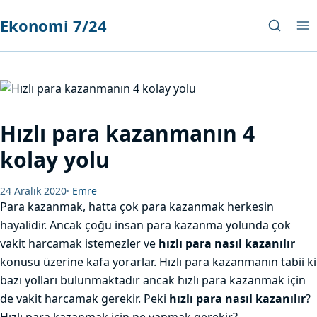
Ekonomi 7/24
Hızlı para kazanmanın 4
kolay yolu
24 Aralık 2020
·
Emre
Para kazanmak, hatta çok para kazanmak herkesin
hayalidir. Ancak çoğu insan para kazanma yolunda çok
vakit harcamak istemezler ve
hızlı para nasıl kazanılır
konusu üzerine kafa yorarlar. Hızlı para kazanmanın tabii ki
bazı yolları bulunmaktadır ancak hızlı para kazanmak için
de vakit harcamak gerekir. Peki
hızlı para nasıl kazanılır
?