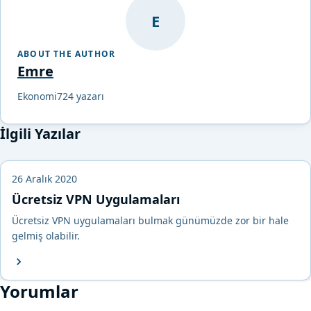
E
ABOUT THE AUTHOR
Emre
Ekonomi724 yazarı
İlgili Yazılar
26 Aralık 2020
Ücretsiz VPN Uygulamaları
Ücretsiz VPN uygulamaları bulmak günümüzde zor bir hale
gelmiş olabilir.
Yorumlar