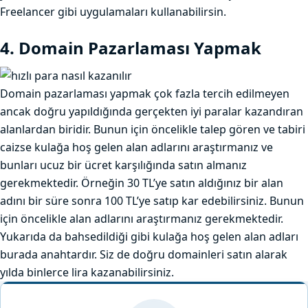
Freelancer gibi uygulamaları kullanabilirsin.
4. Domain Pazarlaması Yapmak
Domain pazarlaması yapmak çok fazla tercih edilmeyen
ancak doğru yapıldığında gerçekten iyi paralar kazandıran
alanlardan biridir. Bunun için öncelikle talep gören ve tabiri
caizse kulağa hoş gelen alan adlarını araştırmanız ve
bunları ucuz bir ücret karşılığında satın almanız
gerekmektedir. Örneğin 30 TL’ye satın aldığınız bir alan
adını bir süre sonra 100 TL’ye satıp kar edebilirsiniz. Bunun
için öncelikle alan adlarını araştırmanız gerekmektedir.
Yukarıda da bahsedildiği gibi kulağa hoş gelen alan adları
burada anahtardır. Siz de doğru domainleri satın alarak
yılda binlerce lira kazanabilirsiniz.