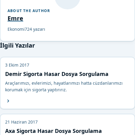
ABOUT THE AUTHOR
Emre
Ekonomi724 yazarı
İlgili Yazılar
3 Ekim 2017
Demir Sigorta Hasar Dosya Sorgulama
Araçlarımızı, evlerimizi, hayatlarımızı hatta cüzdanlarımızı
korumak için sigorta yaptırırız.
21 Haziran 2017
Axa Sigorta Hasar Dosya Sorgulama