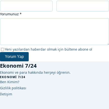
Yorumunuz
*
Yeni yazılardan haberdar olmak için bültene abone ol
Yorum Yap
Ekonomi 7/24
Ekonomi ve para hakkında herşeyi öğrenin.
EKONOMI 7/24
Ben Kimim?
Gizlilik politikası
İletişim