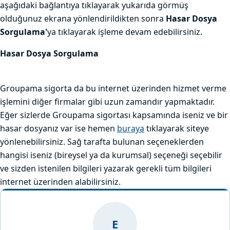
aşağıdaki bağlantıya tıklayarak yukarıda görmüş
olduğunuz ekrana yönlendirildikten sonra
Hasar Dosya
Sorgulama'
ya tıklayarak işleme devam edebilirsiniz.
Hasar Dosya Sorgulama
Groupama sigorta da bu internet üzerinden hizmet verme
işlemini diğer firmalar gibi uzun zamandır yapmaktadır.
Eğer sizlerde Groupama sigortası kapsamında iseniz ve bir
hasar dosyanız var ise hemen
buraya
tıklayarak siteye
yönlenebilirsiniz. Sağ tarafta bulunan seçeneklerden
hangisi iseniz (bireysel ya da kurumsal) seçeneği seçebilir
ve sizden istenilen bilgileri yazarak gerekli tüm bilgileri
internet üzerinden alabilirsiniz.
E