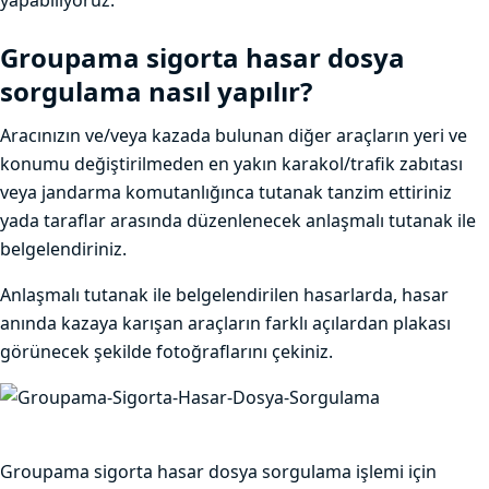
yapabiliyoruz.
Groupama sigorta hasar dosya
sorgulama nasıl yapılır?
Aracınızın ve/veya kazada bulunan diğer araçların yeri ve
konumu değiştirilmeden en yakın karakol/trafik zabıtası
veya jandarma komutanlığınca tutanak tanzim ettiriniz
yada taraflar arasında düzenlenecek anlaşmalı tutanak ile
belgelendiriniz.
Anlaşmalı tutanak ile belgelendirilen hasarlarda, hasar
anında kazaya karışan araçların farklı açılardan plakası
görünecek şekilde fotoğraflarını çekiniz.
Groupama sigorta hasar dosya sorgulama
işlemi için