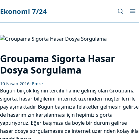
Ekonomi 7/24
Groupama Sigorta Hasar
Dosya Sorgulama
10 Nisan 2016
·
Emre
Bugün birçok kişinin tercihi haline gelmiş olan Groupama
sigorta, hasar bilgilerini internet üzerinden müşterileri ile
paylaşmaktadır. Bugün başımıza felaketler gelmesin gelirse
de hasarımızın karşılanması için hepimiz sigorta
yaptırıyoruz. Eğer başımıza da böyle bir durum gelirse
hasar dosya sorgulamasını da internet üzerinden kolaylıkla