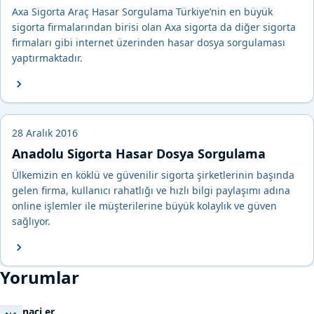
Axa Sigorta Araç Hasar Sorgulama Türkiye’nin en büyük
sigorta firmalarından birisi olan Axa sigorta da diğer sigorta
firmaları gibi internet üzerinden hasar dosya sorgulaması
yaptırmaktadır.
28 Aralık 2016
Anadolu Sigorta Hasar Dosya Sorgulama
Ülkemizin en köklü ve güvenilir sigorta şirketlerinin başında
gelen firma, kullanıcı rahatlığı ve hızlı bilgi paylaşımı adına
online işlemler ile müşterilerine büyük kolaylık ve güven
sağlıyor.
Yorumlar
naci er