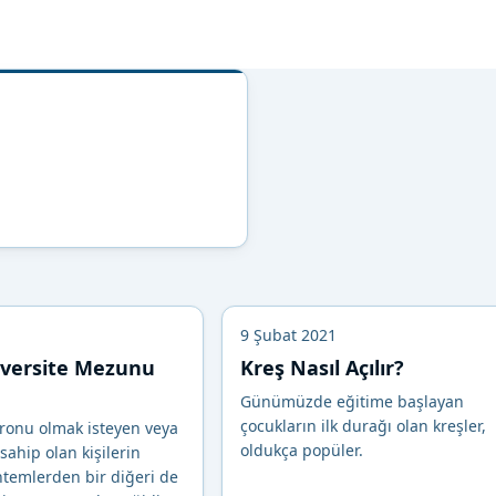
9 Şubat 2021
versite Mezunu
Kreş Nasıl Açılır?
Günümüzde eğitime başlayan
çocukların ilk durağı olan kreşler,
tronu olmak isteyen veya
oldukça popüler.
 sahip olan kişilerin
temlerden bir diğeri de