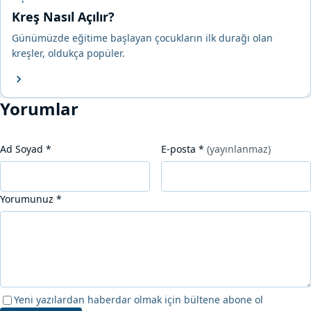
Kreş Nasıl Açılır?
Günümüzde eğitime başlayan çocukların ilk durağı olan
kreşler, oldukça popüler.
Yorumlar
Ad Soyad
*
E-posta
*
(yayınlanmaz)
Yorumunuz
*
Yeni yazılardan haberdar olmak için bültene abone ol