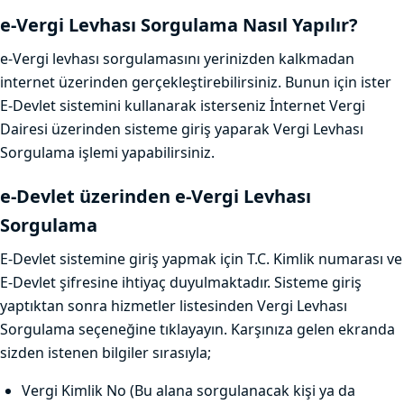
e-Vergi Levhası Sorgulama Nasıl Yapılır?
e-Vergi levhası sorgulamasını yerinizden kalkmadan
internet üzerinden gerçekleştirebilirsiniz. Bunun için ister
E-Devlet sistemini kullanarak isterseniz İnternet Vergi
Dairesi üzerinden sisteme giriş yaparak Vergi Levhası
Sorgulama işlemi yapabilirsiniz.
e-Devlet üzerinden e-Vergi Levhası
Sorgulama
E-Devlet sistemine giriş yapmak için T.C. Kimlik numarası ve
E-Devlet şifresine ihtiyaç duyulmaktadır. Sisteme giriş
yaptıktan sonra hizmetler listesinden Vergi Levhası
Sorgulama seçeneğine tıklayayın. Karşınıza gelen ekranda
sizden istenen bilgiler sırasıyla;
Vergi Kimlik No (Bu alana sorgulanacak kişi ya da