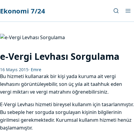
Ekonomi 7/24
e-Vergi Levhası Sorgulama
16 Mayıs 2015
·
Emre
Bu hizmeti kullanarak bir kişi yada kuruma ait vergi
levhasını görüntüleyebilir, son üç yıla ait taahhuk eden
vergi miktarı ve vergi matrahını öğrenebilirsiniz.
E-Vergi Levhası hizmeti bireysel kullanım için tasarlanmıştır.
Bu sebeple her sorguda sorgulayan kişinin bilgilerinin
girilmesi gerekmektedir. Kurumsal kullanım hizmeti henüz
başlamamıştır.