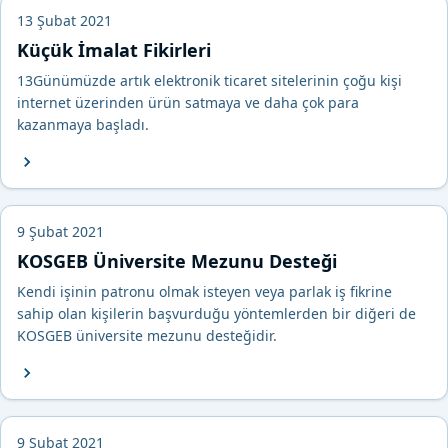
13 Şubat 2021
Küçük İmalat Fikirleri
13Günümüzde artık elektronik ticaret sitelerinin çoğu kişi
internet üzerinden ürün satmaya ve daha çok para
kazanmaya başladı.
9 Şubat 2021
KOSGEB Üniversite Mezunu Desteği
Kendi işinin patronu olmak isteyen veya parlak iş fikrine
sahip olan kişilerin başvurduğu yöntemlerden bir diğeri de
KOSGEB üniversite mezunu desteğidir.
9 Şubat 2021