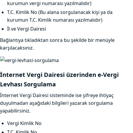
kurumun vergi numarası yazılmalıdır)
T.C. Kimlik No (Bu alana sorgulanacak kişi ya da
kurumun T.C. Kimlik numarası yazılmalıdır)
İl ve Vergi Dairesi
Bağlantıya tıkladıktan sonra bu şekilde bir menüyle
karşılacaksınız.
İnternet Vergi Dairesi üzerinden e-Vergi
Levhası Sorgulama
İnternet Vergi Dairesi sisteminde ise şifreye ihtiyaç
duyulmadan aşağıdaki bilgileri yazarak sorgulama
yapabilirsiniz.
Vergi Kimlik No
T.C. Kimlik No