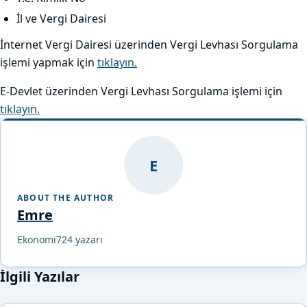
İl ve Vergi Dairesi
İnternet Vergi Dairesi üzerinden Vergi Levhası Sorgulama
işlemi yapmak için
tıklayın.
E-Devlet üzerinden Vergi Levhası Sorgulama işlemi için
tıklayın.
E
ABOUT THE AUTHOR
Emre
Ekonomi724 yazarı
İlgili Yazılar