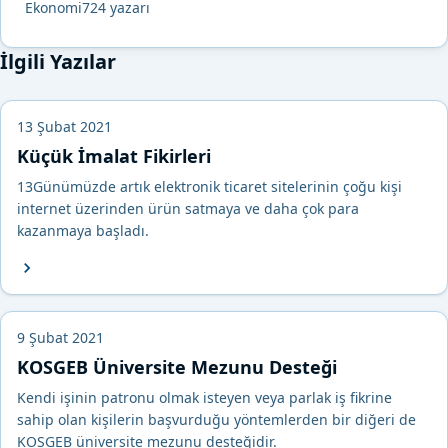
Ekonomi724 yazarı
İlgili Yazılar
13 Şubat 2021
Küçük İmalat Fikirleri
13Günümüzde artık elektronik ticaret sitelerinin çoğu kişi
internet üzerinden ürün satmaya ve daha çok para
kazanmaya başladı.
9 Şubat 2021
KOSGEB Üniversite Mezunu Desteği
Kendi işinin patronu olmak isteyen veya parlak iş fikrine
sahip olan kişilerin başvurduğu yöntemlerden bir diğeri de
KOSGEB üniversite mezunu desteğidir.