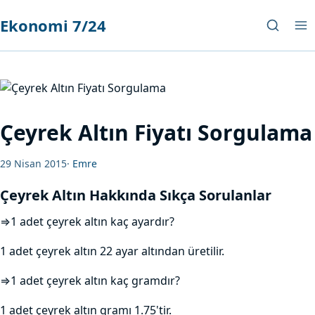
Ekonomi 7/24
Çeyrek Altın Fiyatı Sorgulama
29 Nisan 2015
·
Emre
Çeyrek Altın Hakkında Sıkça Sorulanlar
⇒1 adet çeyrek altın kaç ayardır?
1 adet çeyrek altın 22 ayar altından üretilir.
⇒1 adet çeyrek altın kaç gramdır?
1 adet çeyrek altın gramı 1.75'tir.