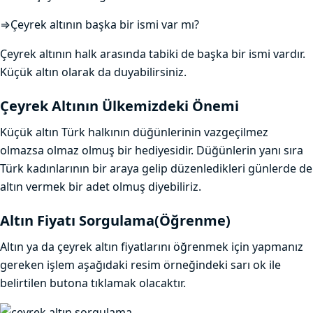
⇒Çeyrek altının başka bir ismi var mı?
Çeyrek altının halk arasında tabiki de başka bir ismi vardır.
Küçük altın olarak da duyabilirsiniz.
Çeyrek Altının Ülkemizdeki Önemi
Küçük altın Türk halkının düğünlerinin vazgeçilmez
olmazsa olmaz olmuş bir hediyesidir. Düğünlerin yanı sıra
Türk kadınlarının bir araya gelip düzenledikleri günlerde de
altın vermek bir adet olmuş diyebiliriz.
Altın Fiyatı Sorgulama(Öğrenme)
Altın ya da çeyrek altın fiyatlarını öğrenmek için yapmanız
gereken işlem aşağıdaki resim örneğindeki sarı ok ile
belirtilen butona tıklamak olacaktır.