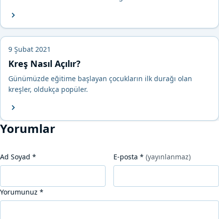
9 Şubat 2021
Kreş Nasıl Açılır?
Günümüzde eğitime başlayan çocukların ilk durağı olan
kreşler, oldukça popüler.
Yorumlar
Ad Soyad
*
E-posta
*
(yayınlanmaz)
Yorumunuz
*