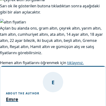
Sarı ok ile gösterilen butona tıkladıktan sonra aşağıdaki
gibi bir alan açılacaktır.
Açılan bu alanda ons, gram altın, çeyrek altın, yarım altın,
tam altın, cumhuriyet altını, ata altın, 14 ayar altın, 18 ayar
altın, 22 ayar bilezik, iki buçuk altın, beşli altın, Gremse
altın, Reşat altın, Hamit altın ve gümüşün alış ve satış
fiyatlarını görebilirsiniz.
Hemen altın fiyatlarını öğrenmek için
tıklayınız.
E
ABOUT THE AUTHOR
Emre