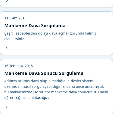
11 Ekim 2015
Mahkeme Dava Sorgulama
Çeşitli sebeplerden dolayı dava açmak zorunda kalmış
olabilirsiniz.
16 Temmuz 2015
Mahkeme Dava Sonucu Sorgulama
Adınıza açılmış dava olup olmadığını e-devlet sistemi
üzerinden nasıl sorgulayabildiğinizi daha önce anlatmıştık
bu makalemizde ise sizlere mahkeme dava sonucunuzu nasıl
öğrenceğinizi anlatacağız.