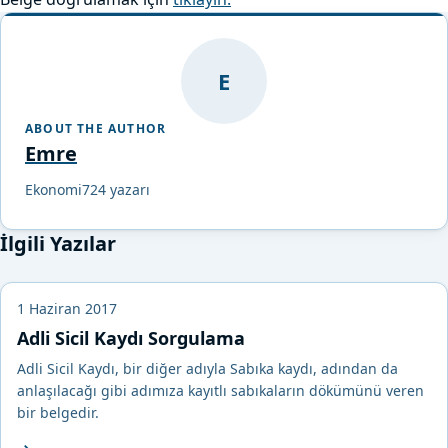
E
ABOUT THE AUTHOR
Emre
Ekonomi724 yazarı
İlgili Yazılar
1 Haziran 2017
Adli Sicil Kaydı Sorgulama
Adli Sicil Kaydı, bir diğer adıyla Sabıka kaydı, adından da
anlaşılacağı gibi adımıza kayıtlı sabıkaların dökümünü veren
bir belgedir.