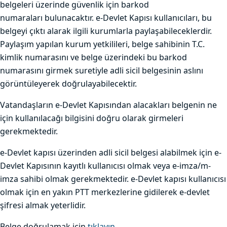
belgeleri üzerinde güvenlik için barkod
numaraları bulunacaktır. e-Devlet Kapısı kullanıcıları, bu
belgeyi çıktı alarak ilgili kurumlarla paylaşabileceklerdir.
Paylaşım yapılan kurum yetkilileri, belge sahibinin T.C.
kimlik numarasını ve belge üzerindeki bu barkod
numarasını girmek suretiyle adli sicil belgesinin aslını
görüntüleyerek doğrulayabilecektir.
Vatandaşların e-Devlet Kapısından alacakları belgenin ne
için kullanılacağı bilgisini doğru olarak girmeleri
gerekmektedir.
e-Devlet kapısı üzerinden adli sicil belgesi alabilmek için e-
Devlet Kapısının kayıtlı kullanıcısı olmak veya e-imza/m-
imza sahibi olmak gerekmektedir. e-Devlet kapısı kullanıcısı
olmak için en yakın PTT merkezlerine gidilerek e-devlet
şifresi almak yeterlidir.
Belge doğrulamak için
tıklayın.