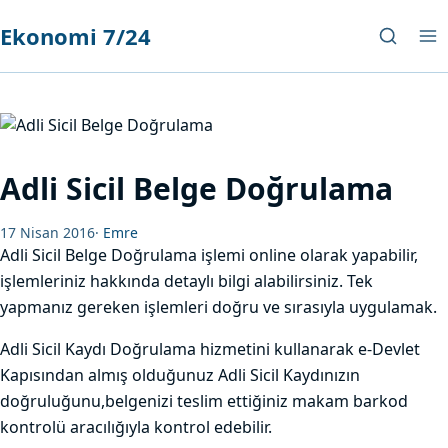
Ekonomi 7/24
Adli Sicil Belge Doğrulama
17 Nisan 2016
·
Emre
Adli Sicil Belge Doğrulama işlemi online olarak yapabilir,
işlemleriniz hakkında detaylı bilgi alabilirsiniz. Tek
yapmanız gereken işlemleri doğru ve sırasıyla uygulamak.
Adli Sicil Kaydı Doğrulama hizmetini kullanarak e-Devlet
Kapısından almış olduğunuz Adli Sicil Kaydınızın
doğruluğunu,belgenizi teslim ettiğiniz makam barkod
kontrolü aracılığıyla kontrol edebilir.