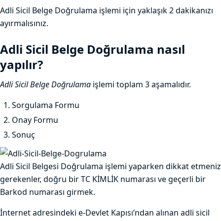
Adli Sicil Belge Doğrulama
işlemi için yaklaşık 2 dakikanızı
ayırmalısınız.
Adli Sicil Belge Doğrulama nasıl
yapılır?
Adli Sicil Belge Doğrulama
işlemi toplam 3 aşamalıdır.
Sorgulama Formu
Onay Formu
Sonuç
Adli Sicil Belgesi Doğrulama işlemi yaparken dikkat etmeniz
gerekenler, doğru bir TC KİMLİK numarası ve geçerli bir
Barkod numarası girmek.
İnternet adresindeki e-Devlet Kapısı’ndan alınan adli sicil