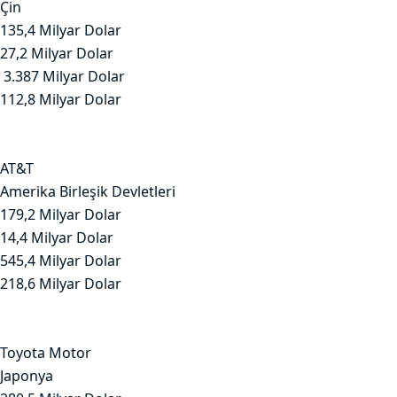
Çin
135,4 Milyar Dolar
27,2 Milyar Dolar
3.387 Milyar Dolar
112,8 Milyar Dolar
AT&T
Amerika Birleşik Devletleri
179,2 Milyar Dolar
14,4 Milyar Dolar
545,4 Milyar Dolar
218,6 Milyar Dolar
Toyota Motor
Japonya