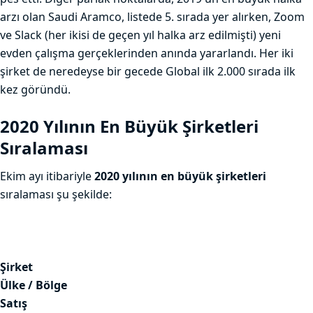
arzı olan Saudi Aramco, listede 5. sırada yer alırken, Zoom
ve Slack (her ikisi de geçen yıl halka arz edilmişti) yeni
evden çalışma gerçeklerinden anında yararlandı. Her iki
şirket de neredeyse bir gecede Global ilk 2.000 sırada ilk
kez göründü.
2020 Yılının En Büyük Şirketleri
Sıralaması
Ekim ayı itibariyle
2020 yılının en büyük şirketleri
sıralaması şu şekilde:
Şirket
Ülke / Bölge
Satış