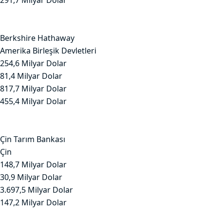
291,7 Milyar Dolar
Berkshire Hathaway
Amerika Birleşik Devletleri
254,6 Milyar Dolar
81,4 Milyar Dolar
817,7 Milyar Dolar
455,4 Milyar Dolar
Çin Tarım Bankası
Çin
148,7 Milyar Dolar
30,9 Milyar Dolar
3.697,5 Milyar Dolar
147,2 Milyar Dolar