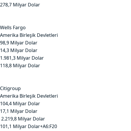
278,7 Milyar Dolar
Wells Fargo
Amerika Birleşik Devletleri
98,9 Milyar Dolar
14,3 Milyar Dolar
1.981,3 Milyar Dolar
118,8 Milyar Dolar
Citigroup
Amerika Birleşik Devletleri
104,4 Milyar Dolar
17,1 Milyar Dolar
2.219,8 Milyar Dolar
101,1 Milyar Dolar+A6:F20