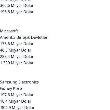
362,6 Milyar Dolar
196,6 Milyar Dolar
Microsoft
Amerika Birleşik Devletleri
138,6 Milyar Dolar
46,3 Milyar Dolar
285,4 Milyar Dolar
1.359 Milyar Dolar
Samsung Electronics
Güney Kore
197,6 Milyar Dolar
18,4 Milyar Dolar
304,9 Milyar Dolar