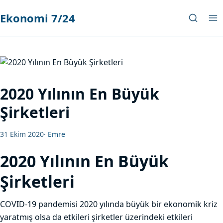
Ekonomi 7/24
2020 Yılının En Büyük
Şirketleri
31 Ekim 2020
·
Emre
2020 Yılının En Büyük
Şirketleri
COVID-19 pandemisi 2020 yılında büyük bir ekonomik kriz
yaratmış olsa da etkileri şirketler üzerindeki etkileri