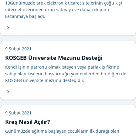
13Günümüzde artık elektronik ticaret sitelerinin çoğu kişi
internet üzerinden ürün satmaya ve daha çok para
kazanmaya başladı.
9 Şubat 2021
KOSGEB Üniversite Mezunu Desteği
Kendi işinin patronu olmak isteyen veya parlak iş fikrine
sahip olan kişilerin başvurduğu yöntemlerden bir diğeri de
KOSGEB üniversite mezunu desteğidir.
9 Şubat 2021
Kreş Nasıl Açılır?
Günümüzde eğitime başlayan çocukların ilk durağı olan