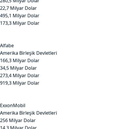
280,5 Milyar Dolar
22,7 Milyar Dolar
495,1 Milyar Dolar
173,3 Milyar Dolar
Alfabe
Amerika Birleşik Devletleri
166,3 Milyar Dolar
34,5 Milyar Dolar
273,4 Milyar Dolar
919,3 Milyar Dolar
ExxonMobil
Amerika Birleşik Devletleri
256 Milyar Dolar
14,3 Milyar Dolar