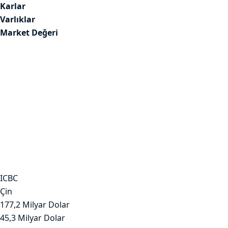
Karlar
Varlıklar
Market Değeri
ICBC
Çin
177,2 Milyar Dolar
45,3 Milyar Dolar