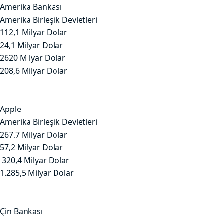
Amerika Bankası
Amerika Birleşik Devletleri
112,1 Milyar Dolar
24,1 Milyar Dolar
2620 Milyar Dolar
208,6 Milyar Dolar
Apple
Amerika Birleşik Devletleri
267,7 Milyar Dolar
57,2 Milyar Dolar
320,4 Milyar Dolar
1.285,5 Milyar Dolar
Çin Bankası