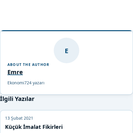
E
ABOUT THE AUTHOR
Emre
Ekonomi724 yazarı
İlgili Yazılar
13 Şubat 2021
Küçük İmalat Fikirleri