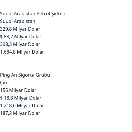
Suudi Arabistan Petrol Şirketi
Suudi Arabistan
329,8 Milyar Dolar
$ 88,2 Milyar Dolar
398,3 Milyar Dolar
1.684,8 Milyar Dolar
Ping An Sigorta Grubu
Çin
155 Milyar Dolar
$ 18,8 Milyar Dolar
1.218,6 Milyar Dolar
187,2 Milyar Dolar